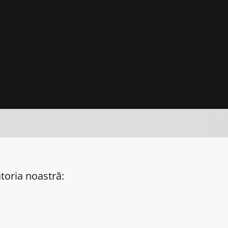
toria noastră: