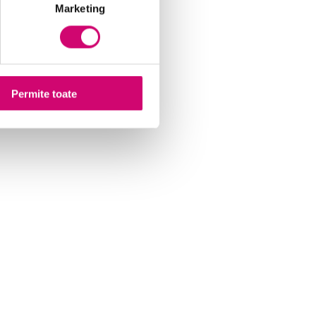
Marketing
Permite toate