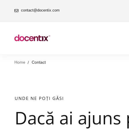
contact@docentix.com
Home
Contact
UNDE NE POȚI GĂSI
Dacă ai ajuns