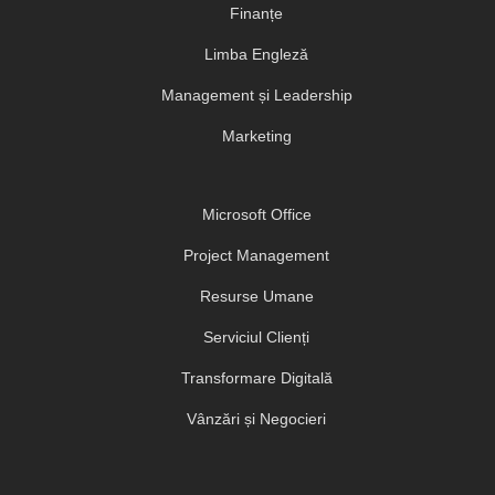
Finanțe
Limba Engleză
Management și Leadership
Marketing
Microsoft Office
Project Management
Resurse Umane
Serviciul Clienți
Transformare Digitală
Vânzări și Negocieri