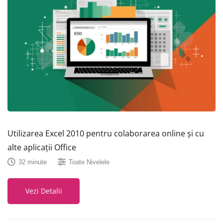
Utilizarea Excel 2010 pentru colaborarea online și cu
alte aplicații Office
32 minute
Toate Nivelele
Vezi Detalii