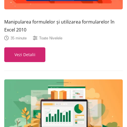
Manipularea formulelor și utilizarea formularelor în
Excel 2010
35 minute
Toate Nivelele
Vezi Detalii