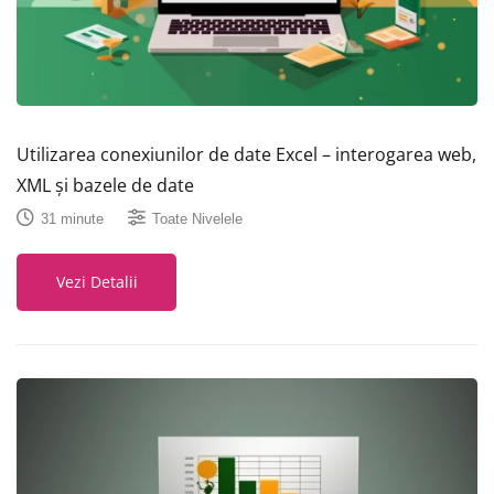
Utilizarea conexiunilor de date Excel – interogarea web,
XML și bazele de date
31 minute
Toate Nivelele
Vezi Detalii