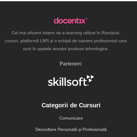
Cel mai eficient sistem de e-learning utilizat în România:
cursuri, platformă LMS și o echipă de oameni profesioniști care
sunt în spatele acestor produse tehnologice.
Parteneri:
Categorii de Cursuri
Comunicare
Dezvoltare Personală și Profesională