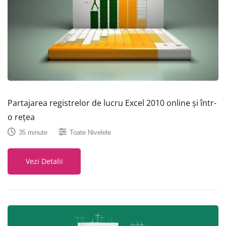
Partajarea registrelor de lucru Excel 2010 online și într-
o rețea
35 minute
Toate Nivelele
Vezi Detalii