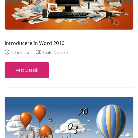
Introducere în Word 2010
33 minute
Toate Nivelele
Vezi Detalii