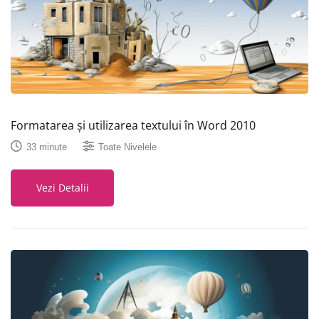
Formatarea și utilizarea textului în Word 2010
33 minute
Toate Nivelele
Vezi Detalii