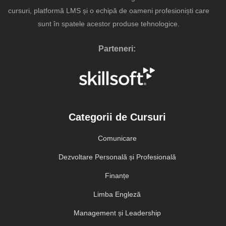
cursuri, platformă LMS și o echipă de oameni profesioniști care
sunt în spatele acestor produse tehnologice.
Parteneri:
Categorii de Cursuri
Comunicare
Dezvoltare Personală și Profesională
Finanțe
Limba Engleză
Management și Leadership