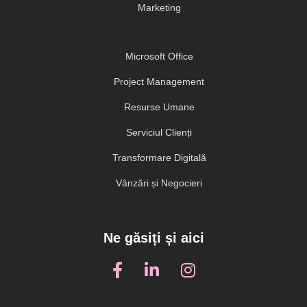
Marketing
Microsoft Office
Project Management
Resurse Umane
Serviciul Clienți
Transformare Digitală
Vânzări și Negocieri
Ne găsiți și aici