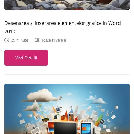
Desenarea și inserarea elementelor grafice în Word
2010
35 minute
Toate Nivelele
Vezi Detalii