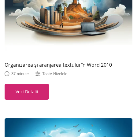
Organizarea și aranjarea textului în Word 2010
37 minute
Toate Nivelele
Vezi Detalii