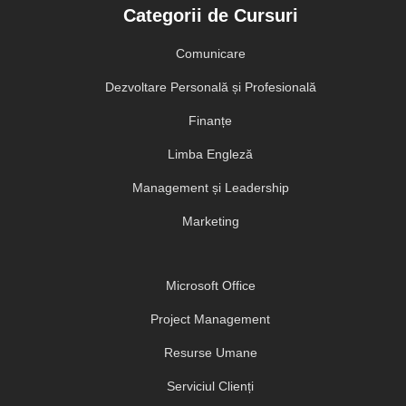
Categorii de Cursuri
Comunicare
Dezvoltare Personală și Profesională
Finanțe
Limba Engleză
Management și Leadership
Marketing
Microsoft Office
Project Management
Resurse Umane
Serviciul Clienți