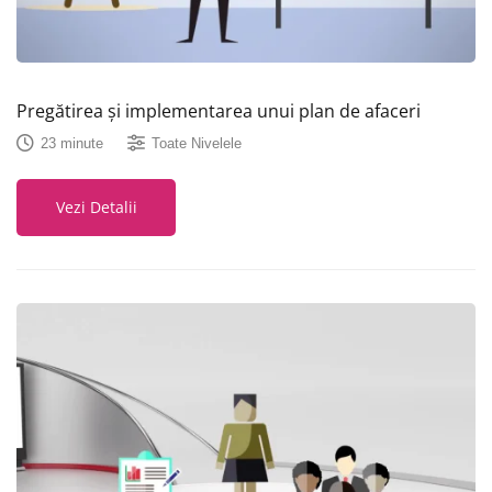
Pregătirea și implementarea unui plan de afaceri
23 minute
Toate Nivelele
Vezi Detalii