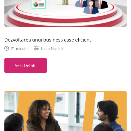
Dezvoltarea unui business case eficient
21 minute
Toate Nivelele
Vezi Detalii