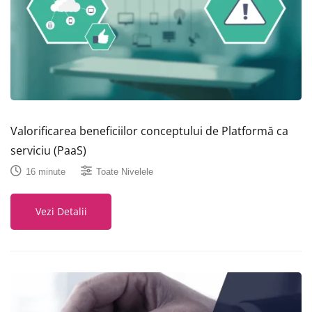
Valorificarea beneficiilor conceptului de Platformă ca
serviciu (PaaS)
16 minute
Toate Nivelele
Vezi Detalii