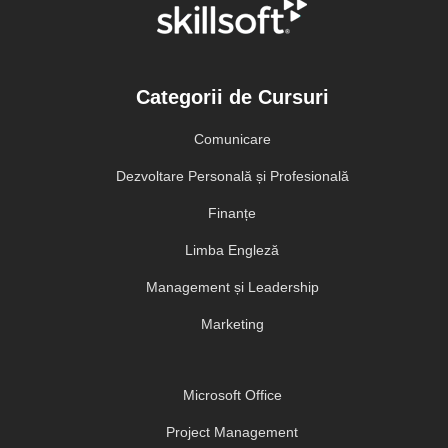
Categorii de Cursuri
Comunicare
Dezvoltare Personală și Profesională
Finanțe
Limba Engleză
Management și Leadership
Marketing
Microsoft Office
Project Management