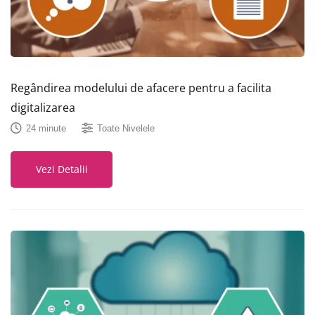
Regândirea modelului de afacere pentru a facilita
digitalizarea
24 minute
Toate Nivelele
Vezi Detalii