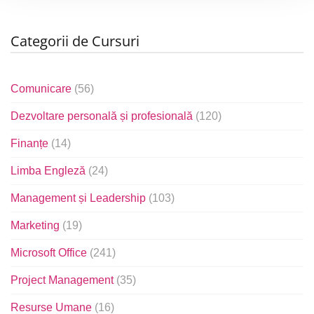
Categorii de Cursuri
Comunicare
(56)
Dezvoltare personală și profesională
(120)
Finanțe
(14)
Limba Engleză
(24)
Management și Leadership
(103)
Marketing
(19)
Microsoft Office
(241)
Project Management
(35)
Resurse Umane
(16)