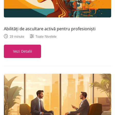
Abilități de ascultare activă pentru profesioniști
19 minute
Toate Nivelele
Vezi Detalii