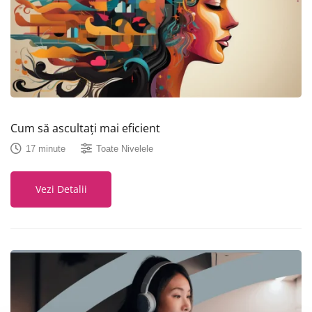
Cum să ascultați mai eficient
17 minute
Toate Nivelele
Vezi Detalii