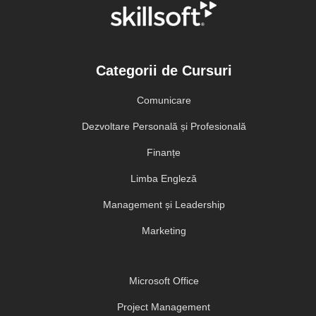
Categorii de Cursuri
Comunicare
Dezvoltare Personală și Profesională
Finanțe
Limba Engleză
Management și Leadership
Marketing
Microsoft Office
Project Management