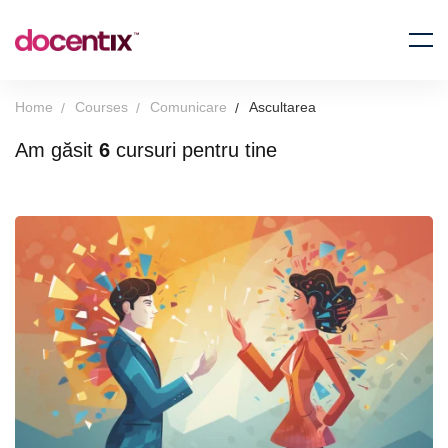
Home
Courses
Comunicare
Ascultarea
Am găsit
6
cursuri pentru tine