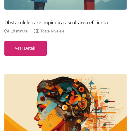
Obstacolele care împiedică ascultarea eficientă
18 minute
Toate Nivelele
Vezi Detalii