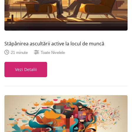
Stăpânirea ascultării active la locul de muncă
21 minute
Toate Nivelele
Vezi Detalii