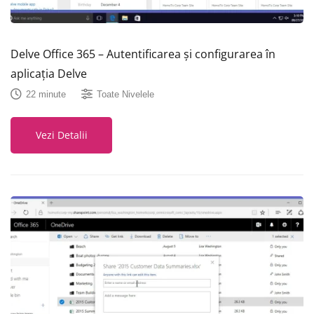
Delve Office 365 – Autentificarea și configurarea în
aplicația Delve
22 minute
Toate Nivelele
Vezi Detalii