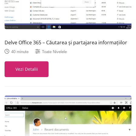
Delve Office 365 – Căutarea și partajarea informațiilor
40 minute
Toate Nivelele
Vezi Detalii