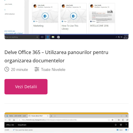
Delve Office 365 – Utilizarea panourilor pentru
organizarea documentelor
20 minute
Toate Nivelele
Vezi Detalii