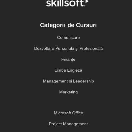
Categorii de Cursuri
Comunicare
Dezvoltare Personală și Profesională
Finanțe
Limba Engleză
Management și Leadership
Marketing
Microsoft Office
Project Management