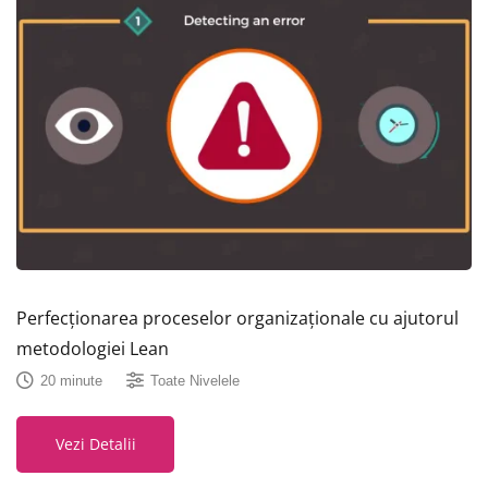
Perfecționarea proceselor organizaționale cu ajutorul
metodologiei Lean
20 minute
Toate Nivelele
Vezi Detalii