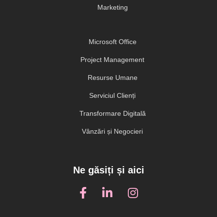
Marketing
Microsoft Office
Project Management
Resurse Umane
Serviciul Clienți
Transformare Digitală
Vânzări și Negocieri
Ne găsiți și aici