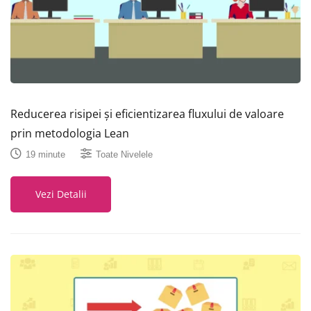
Reducerea risipei și eficientizarea fluxului de valoare
prin metodologia Lean
19 minute
Toate Nivelele
Vezi Detalii