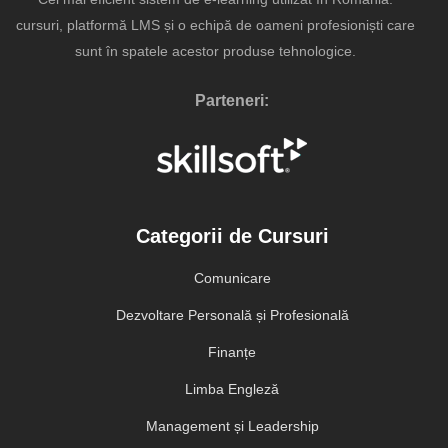
cursuri, platformă LMS și o echipă de oameni profesioniști care
sunt în spatele acestor produse tehnologice.
Parteneri:
Categorii de Cursuri
Comunicare
Dezvoltare Personală și Profesională
Finanțe
Limba Engleză
Management și Leadership