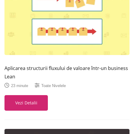
Aplicarea structurii fluxului de valoare într-un business
Lean
23 minute
Toate Nivelele
Vezi Detalii