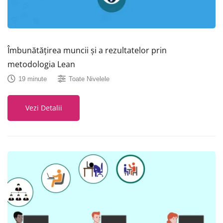
Îmbunătățirea muncii și a rezultatelor prin
metodologia Lean
19 minute
Toate Nivelele
Vezi Detalii