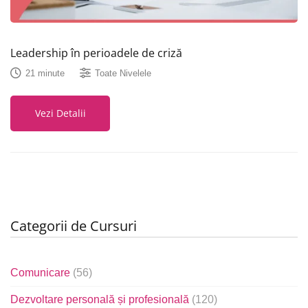
Leadership în perioadele de criză
21 minute
Toate Nivelele
Vezi Detalii
Categorii de Cursuri
Comunicare
(56)
Dezvoltare personală și profesională
(120)