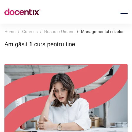
Home
Courses
Resurse Umane
Managementul crizelor
Am găsit
1
curs pentru tine