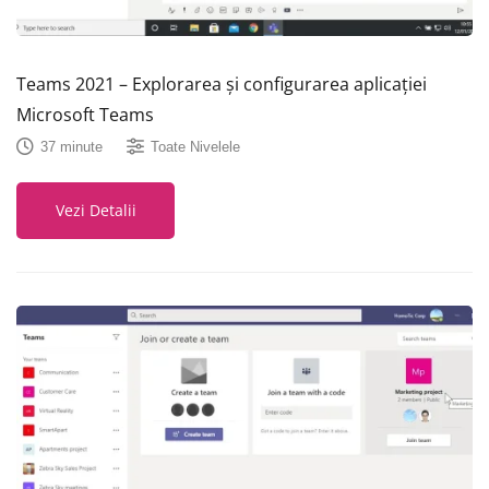
Teams 2021 – Explorarea și configurarea aplicației
Microsoft Teams
37 minute
Toate Nivelele
Vezi Detalii