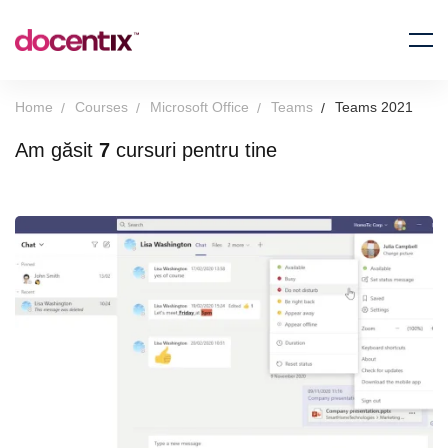
Home
Courses
Microsoft Office
Teams
Teams 2021
Am găsit
7
cursuri pentru tine