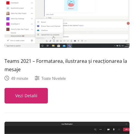
Teams 2021 – Formatarea, ilustrarea și reacționarea la
mesaje
49 minute
Toate Nivelele
Vezi Detalii