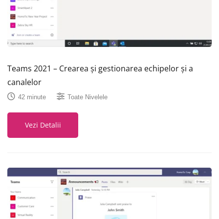
Teams 2021 – Crearea și gestionarea echipelor și a
canalelor
42 minute
Toate Nivelele
Vezi Detalii