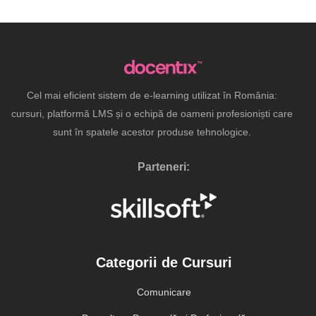
Cel mai eficient sistem de e-learning utilizat în România:
cursuri, platformă LMS și o echipă de oameni profesioniști care
sunt în spatele acestor produse tehnologice.
Parteneri:
Categorii de Cursuri
Comunicare