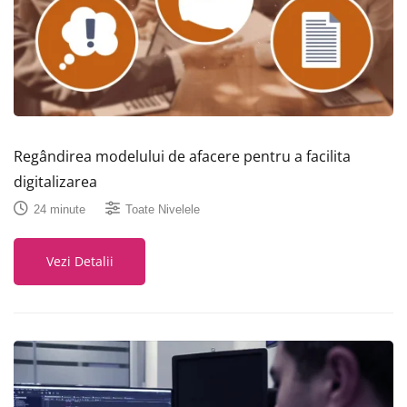
Regândirea modelului de afacere pentru a facilita
digitalizarea
24 minute
Toate Nivelele
Vezi Detalii