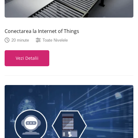
Conectarea la Internet of Things
20 minute
Toate Nivelele
Vezi Detalii