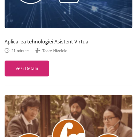
Aplicarea tehnologiei Asistent Virtual
21 minute
Toate Nivelele
Vezi Detalii