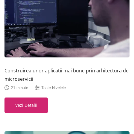
Construirea unor aplicatii mai bune prin arhitectura de
microservicii
21 minute
Toate Nivelele
Vezi Detalii