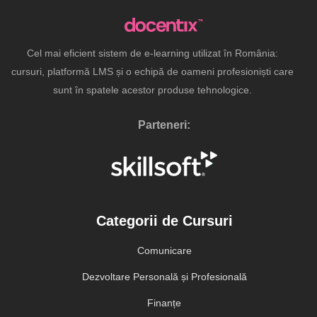
Cel mai eficient sistem de e-learning utilizat în România:
cursuri, platformă LMS și o echipă de oameni profesioniști care
sunt în spatele acestor produse tehnologice.
Parteneri:
Categorii de Cursuri
Comunicare
Dezvoltare Personală și Profesională
Finanțe