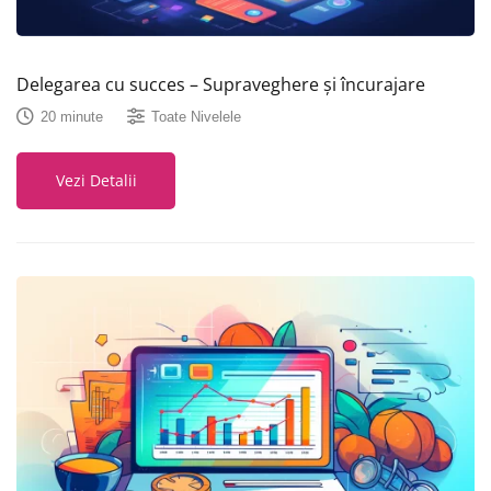
Delegarea cu succes – Supraveghere și încurajare
20 minute
Toate Nivelele
Vezi Detalii