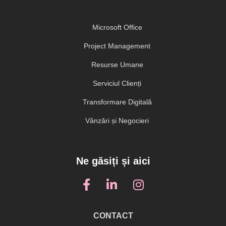
Microsoft Office
Project Management
Resurse Umane
Serviciul Clienți
Transformare Digitală
Vânzări și Negocieri
Ne găsiți și aici
CONTACT