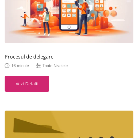
Procesul de delegare
16 minute
Toate Nivelele
Vezi Detalii