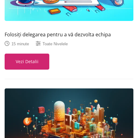
Folosiți delegarea pentru a vă dezvolta echipa
15 minute
Toate Nivelele
Vezi Detalii