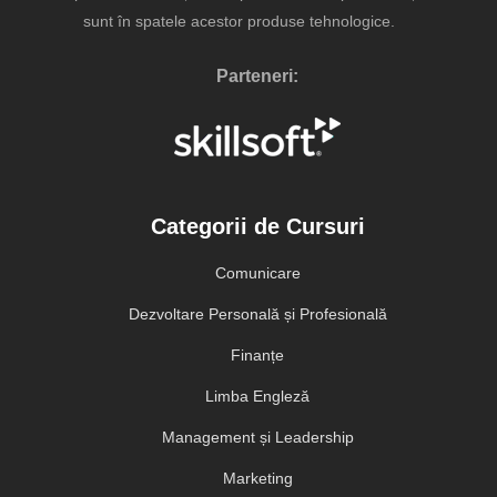
sunt în spatele acestor produse tehnologice.
Parteneri:
Categorii de Cursuri
Comunicare
Dezvoltare Personală și Profesională
Finanțe
Limba Engleză
Management și Leadership
Marketing