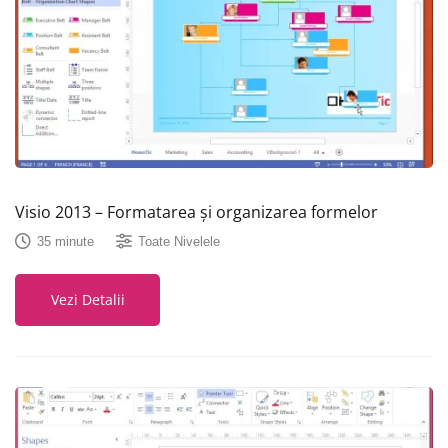
Visio 2013 – Formatarea și organizarea formelor
35 minute
Toate Nivelele
Vezi Detalii