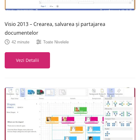
Visio 2013 – Crearea, salvarea și partajarea
documentelor
42 minute
Toate Nivelele
Vezi Detalii