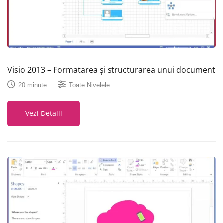
Visio 2013 – Formatarea și structurarea unui document
20 minute
Toate Nivelele
Vezi Detalii