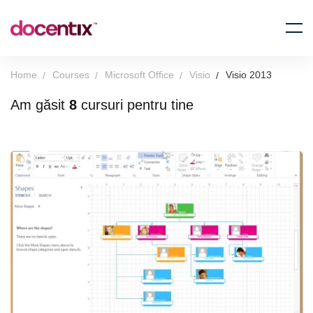
Home
Courses
Microsoft Office
Visio
Visio 2013
Am găsit
8
cursuri pentru tine