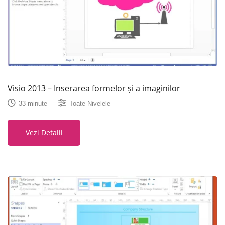
Visio 2013 – Inserarea formelor și a imaginilor
33 minute
Toate Nivelele
Vezi Detalii