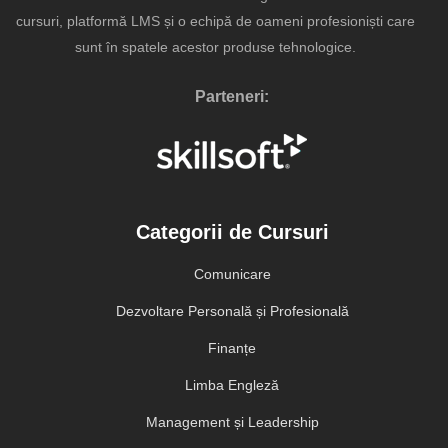
cursuri, platformă LMS și o echipă de oameni profesioniști care
sunt în spatele acestor produse tehnologice.
Parteneri:
Categorii de Cursuri
Comunicare
Dezvoltare Personală și Profesională
Finanțe
Limba Engleză
Management și Leadership