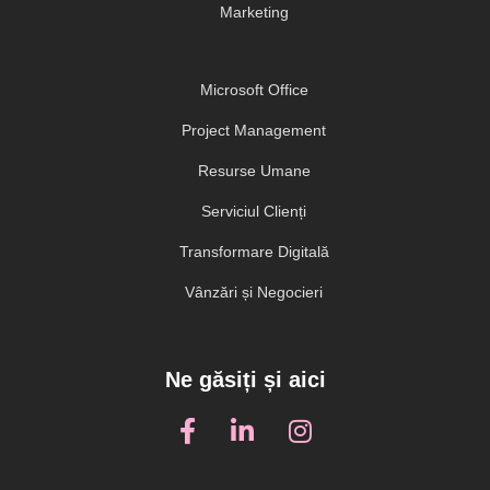
Marketing
Microsoft Office
Project Management
Resurse Umane
Serviciul Clienți
Transformare Digitală
Vânzări și Negocieri
Ne găsiți și aici