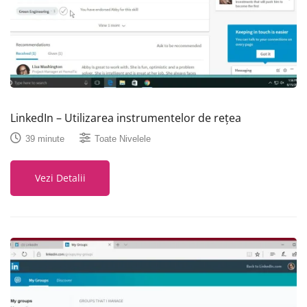
LinkedIn – Utilizarea instrumentelor de rețea
39 minute
Toate Nivelele
Vezi Detalii