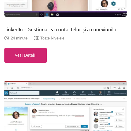
LinkedIn – Gestionarea contactelor și a conexiunilor
24 minute
Toate Nivelele
Vezi Detalii