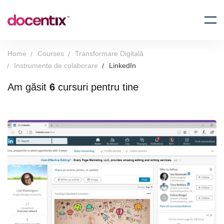
Home
Courses
Transformare Digitală
Instrumente de colaborare
LinkedIn
Am găsit
6
cursuri pentru tine