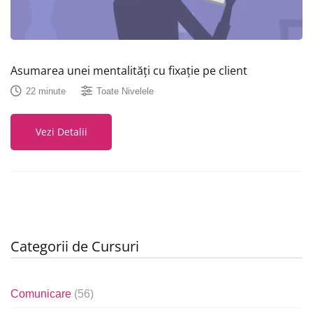
Asumarea unei mentalități cu fixație pe client
22 minute
Toate Nivelele
Vezi Detalii
Categorii de Cursuri
Comunicare
(56)