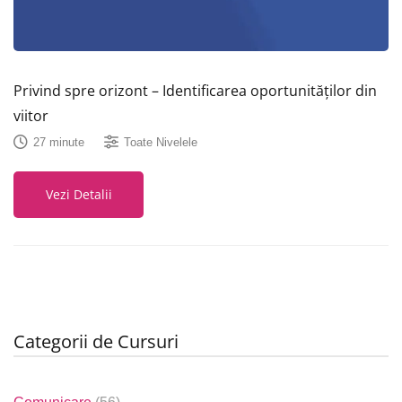
Privind spre orizont – Identificarea oportunităților din
viitor
27 minute
Toate Nivelele
Vezi Detalii
Categorii de Cursuri