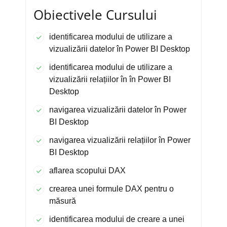
Obiectivele Cursului
identificarea modului de utilizare a
vizualizării datelor în Power BI Desktop
identificarea modului de utilizare a
vizualizării relațiilor în în Power BI
Desktop
navigarea vizualizării datelor în Power
BI Desktop
navigarea vizualizării relațiilor în Power
BI Desktop
aflarea scopului DAX
crearea unei formule DAX pentru o
măsură
identificarea modului de creare a unei