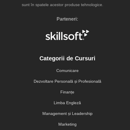
sunt în spatele acestor produse tehnologice.
Parteneri:
Categorii de Cursuri
Comunicare
Dezvoltare Personală și Profesională
Finanțe
Limba Engleză
Management și Leadership
Marketing