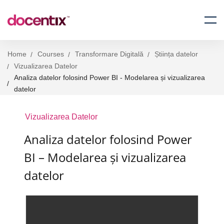
Home
Courses
Transformare Digitală
Știința datelor
Vizualizarea Datelor
Analiza datelor folosind Power BI - Modelarea și vizualizarea
datelor
Vizualizarea Datelor
Analiza datelor folosind Power
BI – Modelarea și vizualizarea
datelor