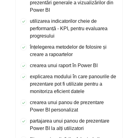
prezentări generale a vizualizărilor din
Power BI
utilizarea indicatorilor cheie de
performanță - KPI, pentru evaluarea
progresului
înțelegerea metodelor de folosire și
creare a rapoartelor
crearea unui raport în Power BI
explicarea modului în care panourile de
prezentare pot fi utilizate pentru a
monitoriza eficient datele
crearea unui panou de prezentare
Power BI personalizat
partajarea unui panou de prezentare
Power BI la alți utilizatori