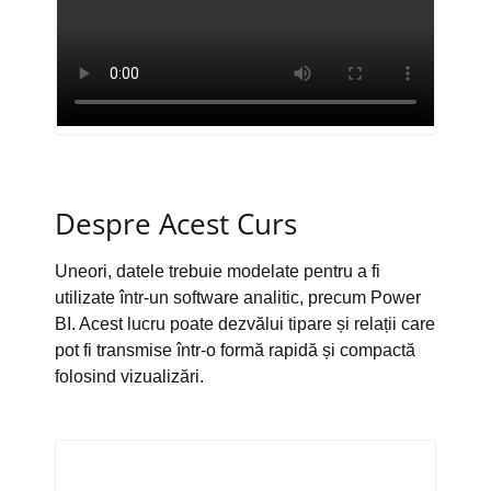
Despre Acest Curs
Uneori, datele trebuie modelate pentru a fi
utilizate într-un software analitic, precum Power
BI. Acest lucru poate dezvălui tipare și relații care
pot fi transmise într-o formă rapidă și compactă
folosind vizualizări.