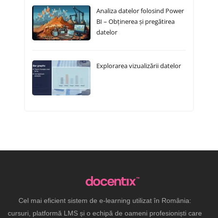
Analiza datelor folosind Power
BI – Obținerea și pregătirea
datelor
Explorarea vizualizării datelor
Cel mai eficient sistem de e-learning utilizat în România:
cursuri, platformă LMS și o echipă de oameni profesioniști care