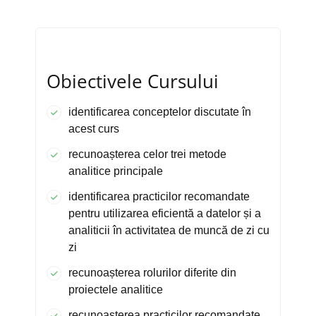
Obiectivele Cursului
identificarea conceptelor discutate în
acest curs
recunoașterea celor trei metode
analitice principale
identificarea practicilor recomandate
pentru utilizarea eficientă a datelor și a
analiticii în activitatea de muncă de zi cu
zi
recunoașterea rolurilor diferite din
proiectele analitice
recunoașterea practicilor recomandate