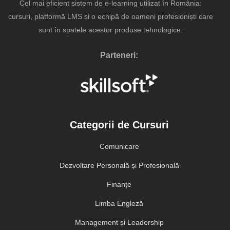
Cel mai eficient sistem de e-learning utilizat în România:
cursuri, platformă LMS și o echipă de oameni profesioniști care
sunt în spatele acestor produse tehnologice.
Parteneri:
Categorii de Cursuri
Comunicare
Dezvoltare Personală și Profesională
Finanțe
Limba Engleză
Management și Leadership