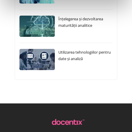
Înțelegerea și dezvoltarea
maturității analitice
Utilizarea tehnologiilor pentru
date și analiză