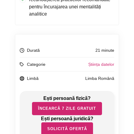
pentru încurajarea unei mentalități
analitice
Durată
21 minute
Categorie
Știința datelor
Limbă
Limba Română
ÎNCEARCĂ 7 ZILE GRATUIT
SOLICITĂ OFERTĂ