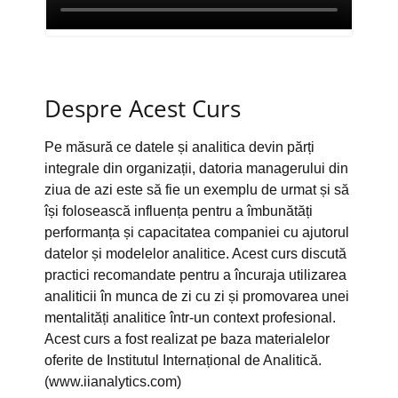
Despre Acest Curs
Pe măsură ce datele și analitica devin părți
integrale din organizații, datoria managerului din
ziua de azi este să fie un exemplu de urmat și să
își folosească influența pentru a îmbunătăți
performanța și capacitatea companiei cu ajutorul
datelor și modelelor analitice. Acest curs discută
practici recomandate pentru a încuraja utilizarea
analiticii în munca de zi cu zi și promovarea unei
mentalități analitice într-un context profesional.
Acest curs a fost realizat pe baza materialelor
oferite de Institutul Internațional de Analitică.
(www.iianalytics.com)