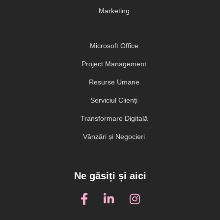
Marketing
Microsoft Office
Project Management
Resurse Umane
Serviciul Clienți
Transformare Digitală
Vânzări și Negocieri
Ne găsiți și aici