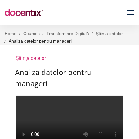
Home
Courses
Transformare Digitală
Știința datelor
Analiza datelor pentru manageri
Știința datelor
Analiza datelor pentru
manageri