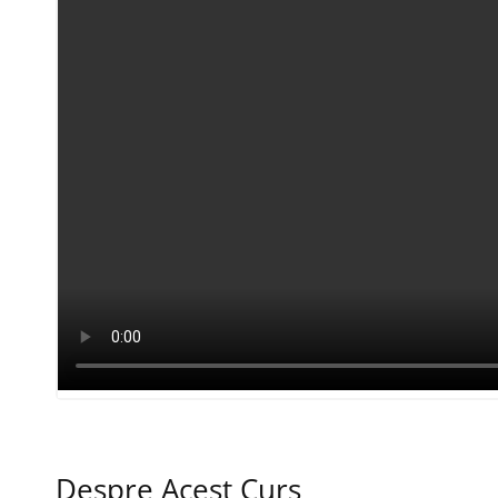
Despre Acest Curs