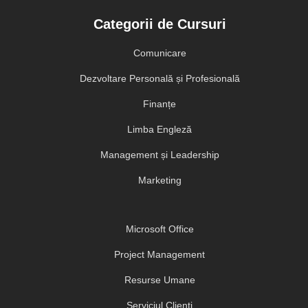
Categorii de Cursuri
Comunicare
Dezvoltare Personală și Profesională
Finanțe
Limba Engleză
Management și Leadership
Marketing
Microsoft Office
Project Management
Resurse Umane
Serviciul Clienți