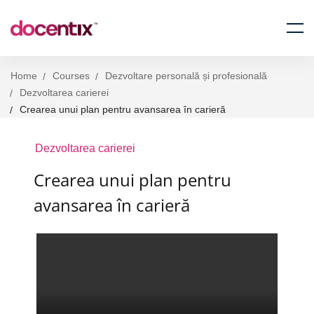
Home
Courses
Dezvoltare personală și profesională
Dezvoltarea carierei
Crearea unui plan pentru avansarea în carieră
Dezvoltarea carierei
Crearea unui plan pentru
avansarea în carieră