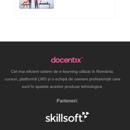
Cel mai eficient sistem de e-learning utilizat în România:
cursuri, platformă LMS și o echipă de oameni profesioniști care
sunt în spatele acestor produse tehnologice.
Parteneri: