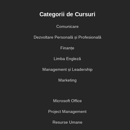
Categorii de Cursuri
Comunicare
Dezvoltare Personală și Profesională
Finanțe
Limba Engleză
Management și Leadership
Marketing
Microsoft Office
Project Management
Resurse Umane