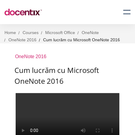
Home
Courses
Microsoft Office
OneNote
OneNote 2016
Cum lucrăm cu Microsoft OneNote 2016
OneNote 2016
Cum lucrăm cu Microsoft
OneNote 2016