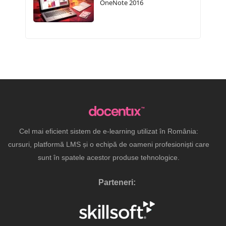
OneNote 2016
Cel mai eficient sistem de e-learning utilizat în România:
cursuri, platformă LMS și o echipă de oameni profesioniști care
sunt în spatele acestor produse tehnologice.
Parteneri: