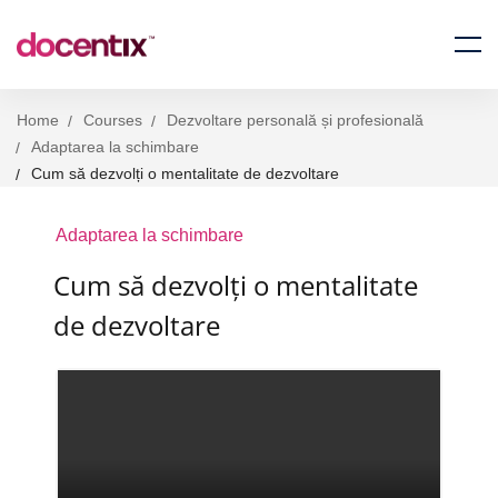
Home
Courses
Dezvoltare personală și profesională
Adaptarea la schimbare
Cum să dezvolți o mentalitate de dezvoltare
Adaptarea la schimbare
Cum să dezvolți o mentalitate
de dezvoltare