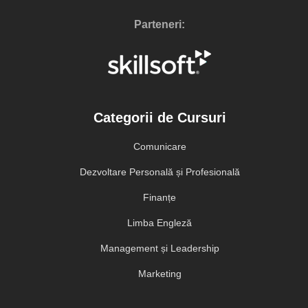
Parteneri:
Categorii de Cursuri
Comunicare
Dezvoltare Personală și Profesională
Finanțe
Limba Engleză
Management și Leadership
Marketing