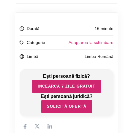
Durată
16 minute
Categorie
Adaptarea la schimbare
Limbă
Limba Română
ÎNCEARCĂ 7 ZILE GRATUIT
SOLICITĂ OFERTĂ