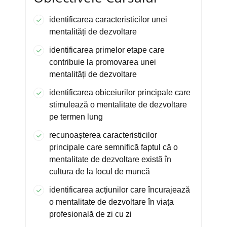
identificarea caracteristicilor unei
mentalități de dezvoltare
identificarea primelor etape care
contribuie la promovarea unei
mentalități de dezvoltare
identificarea obiceiurilor principale care
stimulează o mentalitate de dezvoltare
pe termen lung
recunoașterea caracteristicilor
principale care semnifică faptul că o
mentalitate de dezvoltare există în
cultura de la locul de muncă
identificarea acțiunilor care încurajează
o mentalitate de dezvoltare în viața
profesională de zi cu zi