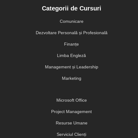
Categorii de Cursuri
Comunicare
Dezvoltare Personală și Profesională
Finanțe
Limba Engleză
Management și Leadership
Marketing
Microsoft Office
Project Management
Resurse Umane
Serviciul Clienți