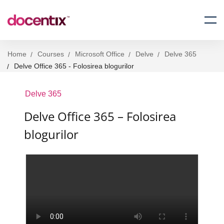
Home
Courses
Microsoft Office
Delve
Delve 365
Delve Office 365 - Folosirea blogurilor
Delve 365
Delve Office 365 – Folosirea
blogurilor