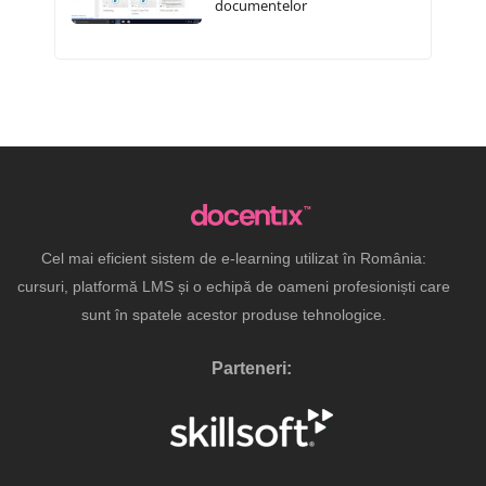
documentelor
Cel mai eficient sistem de e-learning utilizat în România:
cursuri, platformă LMS și o echipă de oameni profesioniști care
sunt în spatele acestor produse tehnologice.
Parteneri: