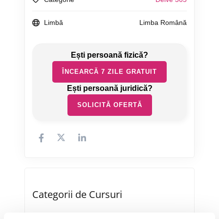
Limbă
Limba Română
ÎNCEARCĂ 7 ZILE GRATUIT
SOLICITĂ OFERTĂ
Categorii de Cursuri