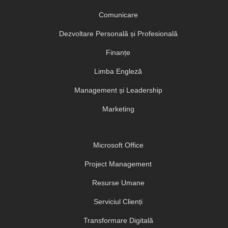
Comunicare
Dezvoltare Personală și Profesională
Finanțe
Limba Engleză
Management și Leadership
Marketing
Microsoft Office
Project Management
Resurse Umane
Serviciul Clienți
Transformare Digitală