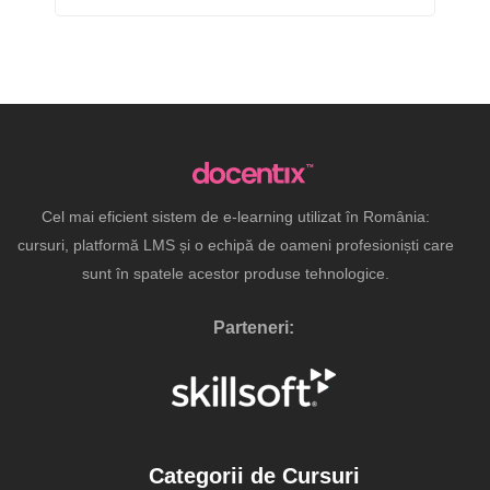
Cel mai eficient sistem de e-learning utilizat în România:
cursuri, platformă LMS și o echipă de oameni profesioniști care
sunt în spatele acestor produse tehnologice.
Parteneri:
Categorii de Cursuri