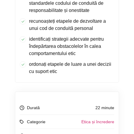
standardele codului de conduită de
responsabilitate și onestitate
recunoașteți etapele de dezvoltare a
unui cod de conduită personal
identificați strategii adecvate pentru
îndepărtarea obstacolelor în calea
comportamentului etic
ordonați etapele de luare a unei decizii
cu suport etic
Durată
22 minute
Categorie
Etica și încredere