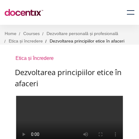
Home
Courses
Dezvoltare personală și profesională
Etica și încredere
Dezvoltarea principiilor etice în afaceri
Etica și încredere
Dezvoltarea principiilor etice în
afaceri