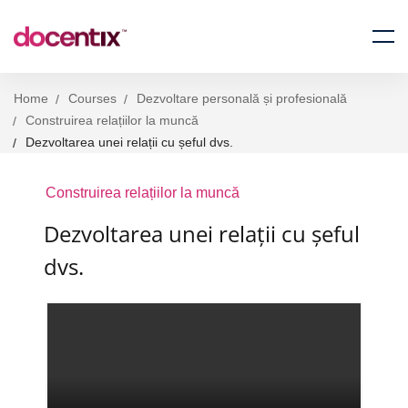
Home
Courses
Dezvoltare personală și profesională
Construirea relațiilor la muncă
Dezvoltarea unei relații cu șeful dvs.
Construirea relațiilor la muncă
Dezvoltarea unei relații cu șeful
dvs.