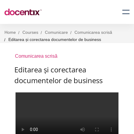
Home
Courses
Comunicare
Comunicarea scrisă
Editarea și corectarea documentelor de business
Comunicarea scrisă
Editarea și corectarea
documentelor de business