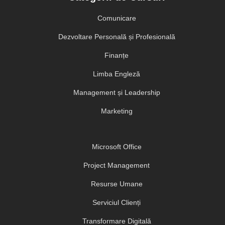
Comunicare
Dezvoltare Personală și Profesională
Finanțe
Limba Engleză
Management și Leadership
Marketing
Microsoft Office
Project Management
Resurse Umane
Serviciul Clienți
Transformare Digitală