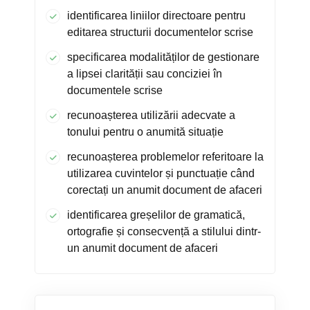
identificarea liniilor directoare pentru
editarea structurii documentelor scrise
specificarea modalităților de gestionare
a lipsei clarității sau conciziei în
documentele scrise
recunoașterea utilizării adecvate a
tonului pentru o anumită situație
recunoașterea problemelor referitoare la
utilizarea cuvintelor și punctuație când
corectați un anumit document de afaceri
identificarea greșelilor de gramatică,
ortografie și consecvență a stilului dintr-
un anumit document de afaceri