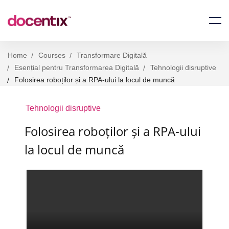
Home
Courses
Transformare Digitală
Esențial pentru Transformarea Digitală
Tehnologii disruptive
Folosirea roboților și a RPA-ului la locul de muncă
Tehnologii disruptive
Folosirea roboților și a RPA-ului
la locul de muncă