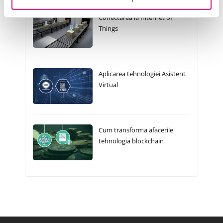
Conectarea la Internet of
Things
Aplicarea tehnologiei Asistent
Virtual
Cum transforma afacerile
tehnologia blockchain