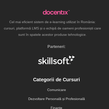
Cel mai eficient sistem de e-learning utilizat în România:
cursuri, platformă LMS și o echipă de oameni profesioniști care
sunt în spatele acestor produse tehnologice.
Parteneri:
Categorii de Cursuri
Comunicare
Dezvoltare Personală și Profesională
Finanțe