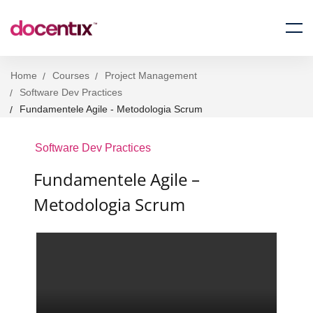
Home
Courses
Project Management
Software Dev Practices
Fundamentele Agile - Metodologia Scrum
Software Dev Practices
Fundamentele Agile –
Metodologia Scrum