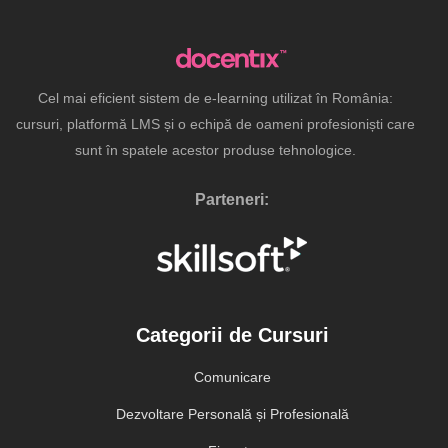
Cel mai eficient sistem de e-learning utilizat în România:
cursuri, platformă LMS și o echipă de oameni profesioniști care
sunt în spatele acestor produse tehnologice.
Parteneri:
Categorii de Cursuri
Comunicare
Dezvoltare Personală și Profesională