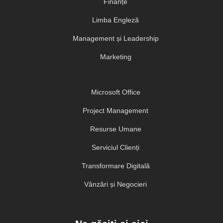
Finanțe
Limba Engleză
Management și Leadership
Marketing
Microsoft Office
Project Management
Resurse Umane
Serviciul Clienți
Transformare Digitală
Vânzări și Negocieri