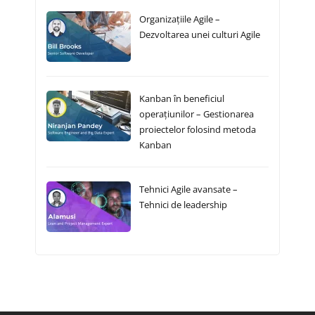
Organizațiile Agile –
Dezvoltarea unei culturi Agile
Kanban în beneficiul
operațiunilor – Gestionarea
proiectelor folosind metoda
Kanban
Tehnici Agile avansate –
Tehnici de leadership