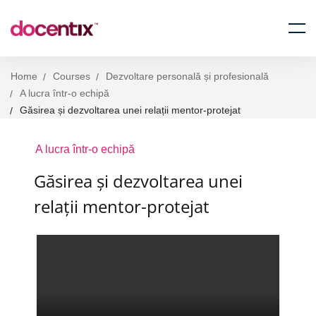
Home
Courses
Dezvoltare personală și profesională
A lucra într-o echipă
Găsirea și dezvoltarea unei relații mentor-protejat
A lucra într-o echipă
Găsirea și dezvoltarea unei
relații mentor-protejat