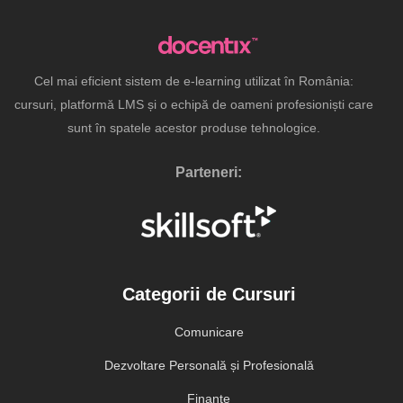
Cel mai eficient sistem de e-learning utilizat în România:
cursuri, platformă LMS și o echipă de oameni profesioniști care
sunt în spatele acestor produse tehnologice.
Parteneri:
Categorii de Cursuri
Comunicare
Dezvoltare Personală și Profesională
Finanțe