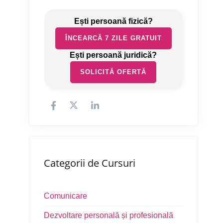
ÎNCEARCĂ 7 ZILE GRATUIT
SOLICITĂ OFERTĂ
Categorii de Cursuri
Comunicare
Dezvoltare personală și profesională