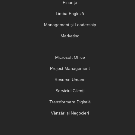
Finanțe
Limba Engleză
Management și Leadership
Marketing
Microsoft Office
Project Management
Resurse Umane
Serviciul Clienți
Transformare Digitală
Vânzări și Negocieri