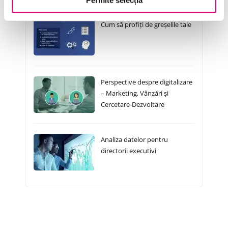
Permite selecția
Cum să profiți de greșelile tale
Perspective despre digitalizare
– Marketing, Vânzări și
Cercetare-Dezvoltare
Analiza datelor pentru
directorii executivi