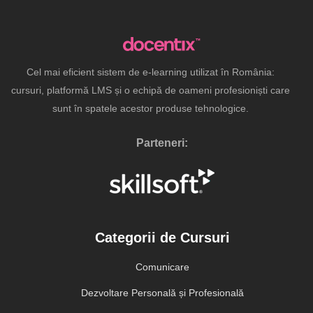
Cel mai eficient sistem de e-learning utilizat în România:
cursuri, platformă LMS și o echipă de oameni profesioniști care
sunt în spatele acestor produse tehnologice.
Parteneri:
Categorii de Cursuri
Comunicare
Dezvoltare Personală și Profesională