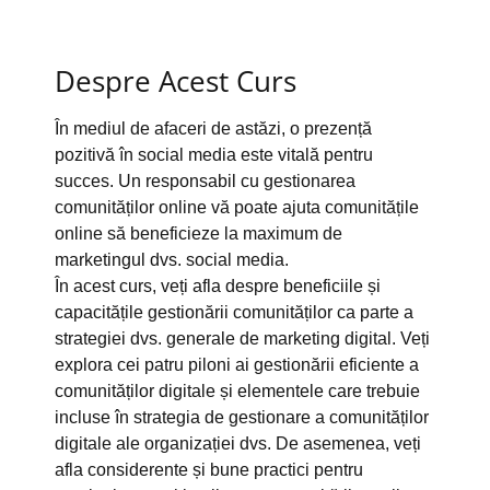
Despre Acest Curs
În mediul de afaceri de astăzi, o prezență
pozitivă în social media este vitală pentru
succes. Un responsabil cu gestionarea
comunităților online vă poate ajuta comunitățile
online să beneficieze la maximum de
marketingul dvs. social media.
În acest curs, veți afla despre beneficiile și
capacitățile gestionării comunităților ca parte a
strategiei dvs. generale de marketing digital. Veți
explora cei patru piloni ai gestionării eficiente a
comunităților digitale și elementele care trebuie
incluse în strategia de gestionare a comunităților
digitale ale organizației dvs. De asemenea, veți
afla considerente și bune practici pentru