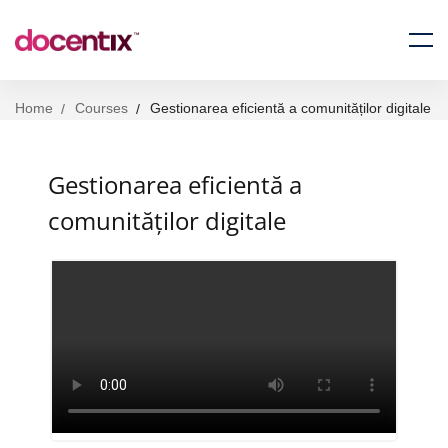
Home
Courses
Gestionarea eficientă a comunităților digitale
Gestionarea eficientă a
comunităților digitale