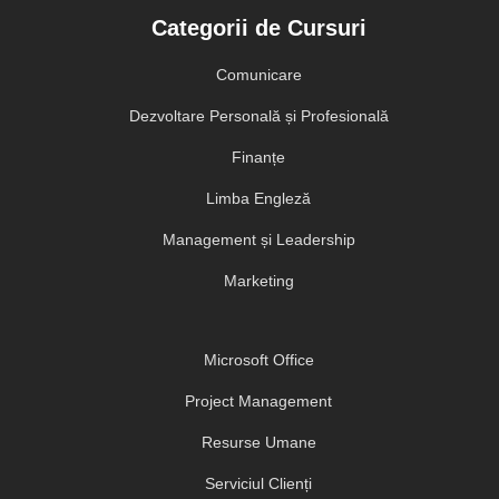
Categorii de Cursuri
Comunicare
Dezvoltare Personală și Profesională
Finanțe
Limba Engleză
Management și Leadership
Marketing
Microsoft Office
Project Management
Resurse Umane
Serviciul Clienți