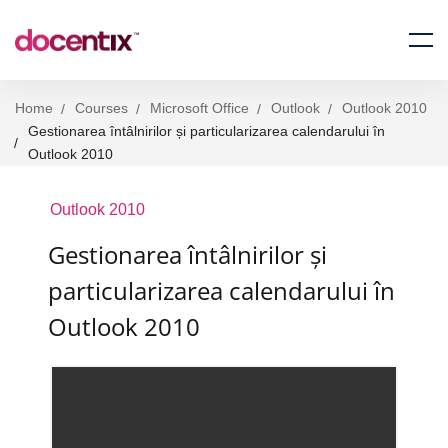
Home
Courses
Microsoft Office
Outlook
Outlook 2010
Gestionarea întâlnirilor și particularizarea calendarului în
Outlook 2010
Outlook 2010
Gestionarea întâlnirilor și
particularizarea calendarului în
Outlook 2010