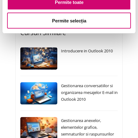
Permite toate
Permite selecția
Cursuri Similare
Introducere in Outlook 2010
Gestionarea conversatiilor si
organizarea mesajelor E-mail in
Outlook 2010
Gestionarea anexelor,
elementelor grafice,
semnaturilor si raspunsurilor