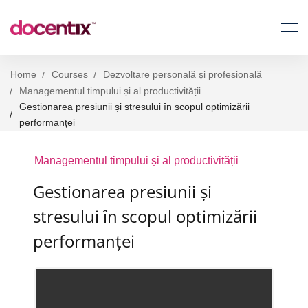
Home
Courses
Dezvoltare personală și profesională
Managementul timpului și al productivității
Gestionarea presiunii și stresului în scopul optimizării
performanței
Managementul timpului și al productivității
Gestionarea presiunii și
stresului în scopul optimizării
performanței