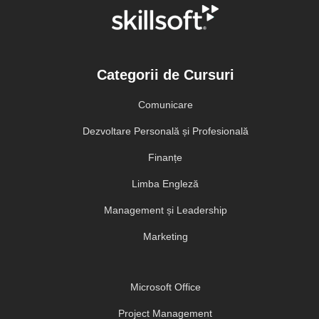
Categorii de Cursuri
Comunicare
Dezvoltare Personală și Profesională
Finanțe
Limba Engleză
Management și Leadership
Marketing
Microsoft Office
Project Management