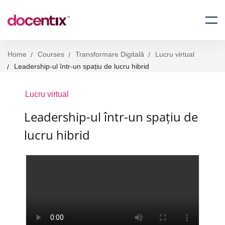
Home
Courses
Transformare Digitală
Lucru virtual
Leadership-ul într-un spațiu de lucru hibrid
Lucru virtual
Leadership-ul într-un spațiu de
lucru hibrid