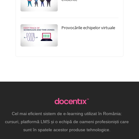
Provocările echipelor virtuale
Cel mai eficient sistem de e-learning utilizat în România:
cursuri, platformă LMS și o echipă de oameni profesioniști care
sunt în spatele acestor produse tehnologice.