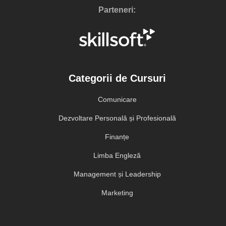
Parteneri:
Categorii de Cursuri
Comunicare
Dezvoltare Personală și Profesională
Finanțe
Limba Engleză
Management și Leadership
Marketing