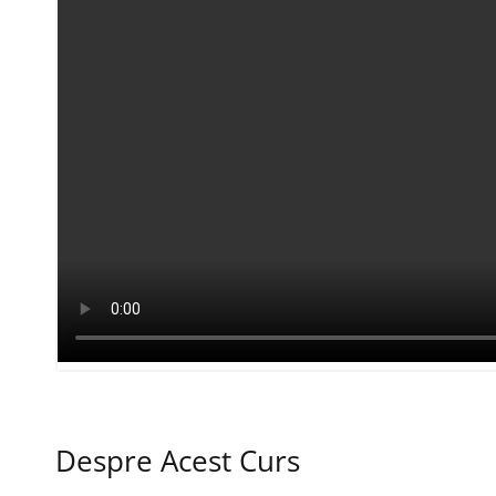
Despre Acest Curs