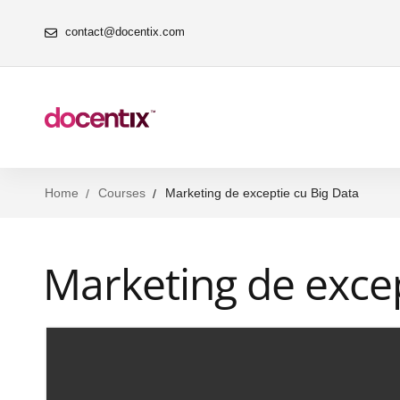
contact@docentix.com
Home
Courses
Marketing de exceptie cu Big Data
Marketing de excep