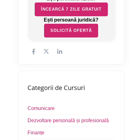
ÎNCEARCĂ 7 ZILE GRATUIT
SOLICITĂ OFERTĂ
Categorii de Cursuri
Comunicare
Dezvoltare personală și profesională
Finanțe