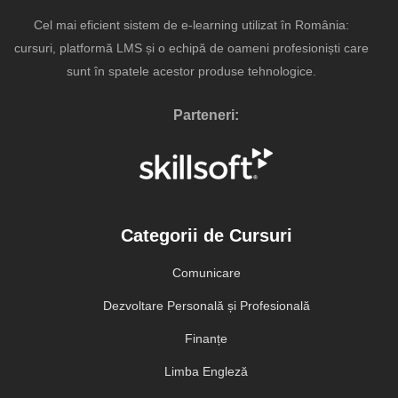
Cel mai eficient sistem de e-learning utilizat în România:
cursuri, platformă LMS și o echipă de oameni profesioniști care
sunt în spatele acestor produse tehnologice.
Parteneri:
Categorii de Cursuri
Comunicare
Dezvoltare Personală și Profesională
Finanțe
Limba Engleză