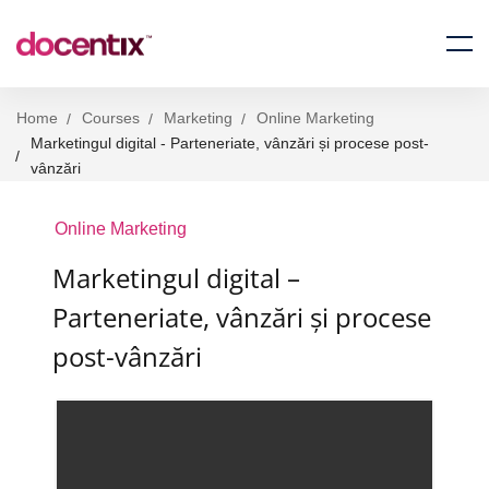
Home
Courses
Marketing
Online Marketing
Marketingul digital - Parteneriate, vânzări și procese post-
vânzări
Online Marketing
Marketingul digital –
Parteneriate, vânzări și procese
post-vânzări