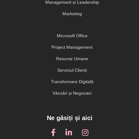
Management și Leadership
Marketing
Microsoft Office
Project Management
Resurse Umane
Serviciul Clienți
Transformare Digitală
Vânzări și Negocieri
Ne găsiți și aici