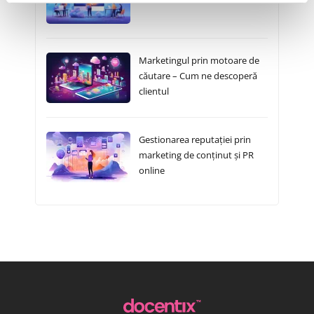
Marketingul prin motoare de
căutare – Cum ne descoperă
clientul
Gestionarea reputației prin
marketing de conținut și PR
online