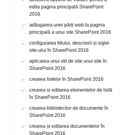
edita pagina principală SharePoint
2016
adăugarea unei părți web la pagina
principală a unui site SharePoint 2016
configurarea titlului, descrierii și siglei
site-ului în SharePoint 2016
aplicarea unui stil de site unui site în
SharePoint 2016
crearea listelor în SharePoint 2016
crearea și editarea elementelor de listă
în SharePoint 2016
crearea bibliotecilor de documente în
SharePoint 2016
crearea și editarea documentelor în
SharePoint 2016