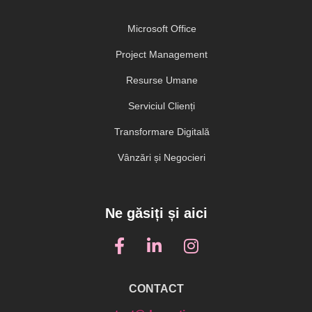
Microsoft Office
Project Management
Resurse Umane
Serviciul Clienți
Transformare Digitală
Vânzări și Negocieri
Ne găsiți și aici
CONTACT