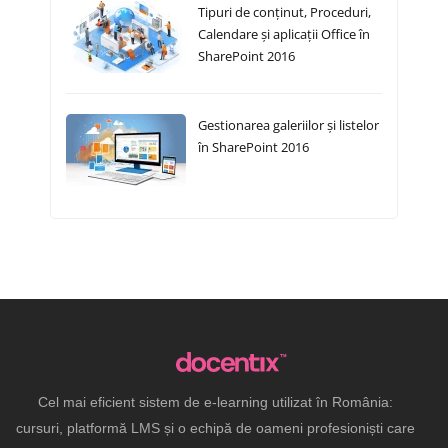
Tipuri de conținut, Proceduri,
Calendare și aplicații Office în
SharePoint 2016
Gestionarea galeriilor și listelor
în SharePoint 2016
Cel mai eficient sistem de e-learning utilizat în România:
cursuri, platformă LMS și o echipă de oameni profesioniști care