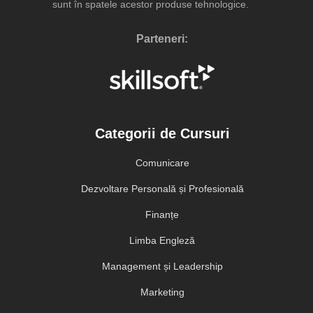
sunt în spatele acestor produse tehnologice.
Parteneri:
Categorii de Cursuri
Comunicare
Dezvoltare Personală și Profesională
Finanțe
Limba Engleză
Management și Leadership
Marketing