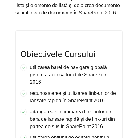
liste și elemente de listă și de a crea documente
și biblioteci de documente în SharePoint 2016.
Obiectivele Cursului
utilizarea barei de navigare globală
pentru a accesa funcțiile SharePoint
2016
recunoașterea și utilizarea link-urilor de
lansare rapidă în SharePoint 2016
adăugarea și eliminarea link-urilor din
bara de lansare rapidă și de link-uri din
partea de sus în SharePoint 2016
utilizarea opțiunii de editare pentru a