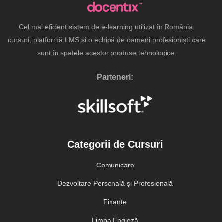
Cel mai eficient sistem de e-learning utilizat în România:
cursuri, platformă LMS și o echipă de oameni profesioniști care
sunt în spatele acestor produse tehnologice.
Parteneri:
Categorii de Cursuri
Comunicare
Dezvoltare Personală și Profesională
Finanțe
Limba Engleză