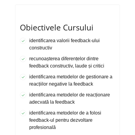
Obiectivele Cursului
identificarea valorii feedback-ului
constructiv
recunoașterea diferențelor dintre
feedback constructiv, laude și critici
identificarea metodelor de gestionare a
reacțiilor negative la feedback
identificarea metodelor de reacționare
adecvată la feedback
identificarea metodelor de a folosi
feedback-ul pentru dezvoltare
profesională