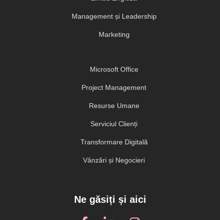
Management și Leadership
Marketing
Microsoft Office
Project Management
Resurse Umane
Serviciul Clienți
Transformare Digitală
Vânzări și Negocieri
Ne găsiți și aici