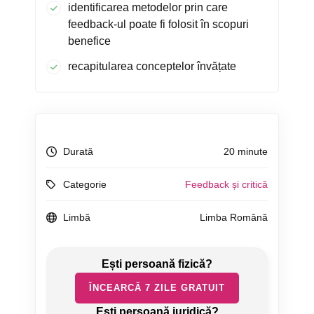
identificarea metodelor prin care
feedback-ul poate fi folosit în scopuri
benefice
recapitularea conceptelor învățate
Durată
20 minute
Categorie
Feedback și critică
Limbă
Limba Română
ÎNCEARCĂ 7 ZILE GRATUIT