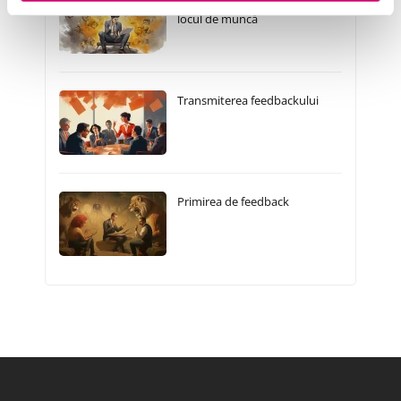
locul de muncă
Transmiterea feedbackului
Primirea de feedback