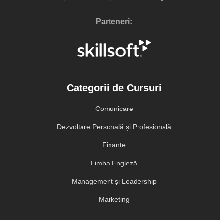
Parteneri:
Categorii de Cursuri
Comunicare
Dezvoltare Personală și Profesională
Finanțe
Limba Engleză
Management și Leadership
Marketing