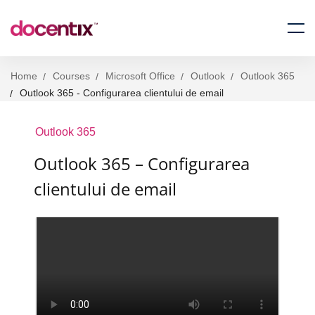
Home
Courses
Microsoft Office
Outlook
Outlook 365
Outlook 365 - Configurarea clientului de email
Outlook 365
Outlook 365 – Configurarea
clientului de email