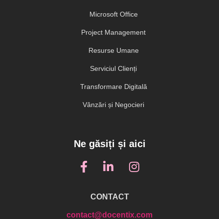
Microsoft Office
Project Management
Resurse Umane
Serviciul Clienți
Transformare Digitală
Vânzări și Negocieri
Ne găsiți și aici
CONTACT
contact@docentix.com