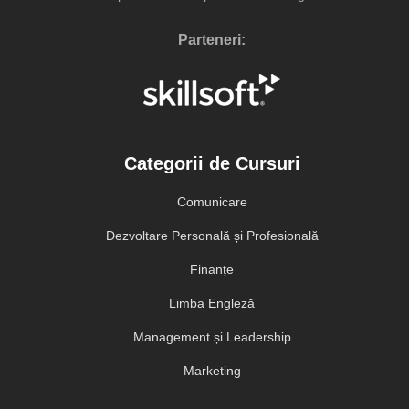
Parteneri:
Categorii de Cursuri
Comunicare
Dezvoltare Personală și Profesională
Finanțe
Limba Engleză
Management și Leadership
Marketing