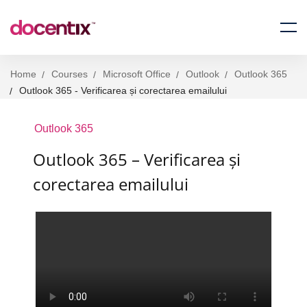
Home
Courses
Microsoft Office
Outlook
Outlook 365
Outlook 365 - Verificarea și corectarea emailului
Outlook 365
Outlook 365 – Verificarea și
corectarea emailului