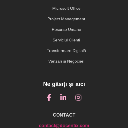
Microsoft Office
Project Management
Resurse Umane
Serviciul Clienți
Transformare Digitală
Vânzări și Negocieri
Ne găsiți și aici
CONTACT
contact@docentix.com