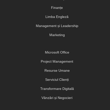
Finanțe
Limba Engleză
Management și Leadership
Marketing
Microsoft Office
Project Management
Resurse Umane
Serviciul Clienți
Transformare Digitală
Vânzări și Negocieri