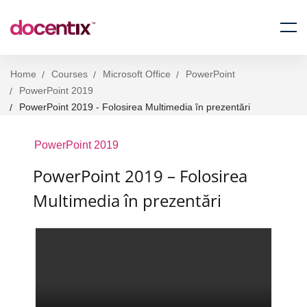
Home
Courses
Microsoft Office
PowerPoint
PowerPoint 2019
PowerPoint 2019 - Folosirea Multimedia în prezentări
PowerPoint 2019
PowerPoint 2019 – Folosirea
Multimedia în prezentări