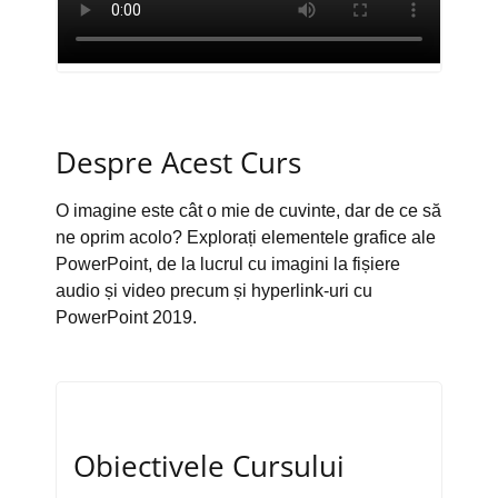
Despre Acest Curs
O imagine este cât o mie de cuvinte, dar de ce să
ne oprim acolo? Explorați elementele grafice ale
PowerPoint, de la lucrul cu imagini la fișiere
audio și video precum și hyperlink-uri cu
PowerPoint 2019.
Obiectivele Cursului