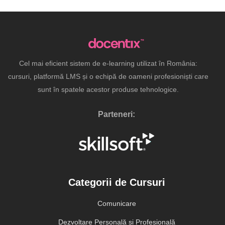
Cel mai eficient sistem de e-learning utilizat în România:
cursuri, platformă LMS și o echipă de oameni profesioniști care
sunt în spatele acestor produse tehnologice.
Parteneri:
Categorii de Cursuri
Comunicare
Dezvoltare Personală și Profesională