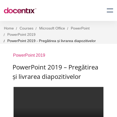
Home
Courses
Microsoft Office
PowerPoint
PowerPoint 2019
PowerPoint 2019 - Pregătirea și livrarea diapozitivelor
PowerPoint 2019
PowerPoint 2019 – Pregătirea
și livrarea diapozitivelor