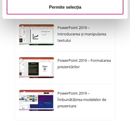
Permite selecția
Cursuri Similare
PowerPoint 2019 –
Introducerea și manipularea
textului
PowerPoint 2019 – Formatarea
prezentărilor
PowerPoint 2019 –
Îmbunătățirea modelelor de
prezentare