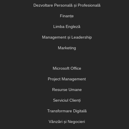
Dezvoltare Personală și Profesională
Finanțe
Limba Engleză
Management și Leadership
Marketing
Microsoft Office
Project Management
Resurse Umane
Serviciul Clienți
Transformare Digitală
Vânzări și Negocieri