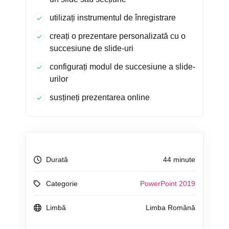
utilizați instrumentul de înregistrare
creați o prezentare personalizată cu o
succesiune de slide-uri
configurați modul de succesiune a slide-
urilor
susțineți prezentarea online
Durată
44 minute
Categorie
PowerPoint 2019
Limbă
Limba Română