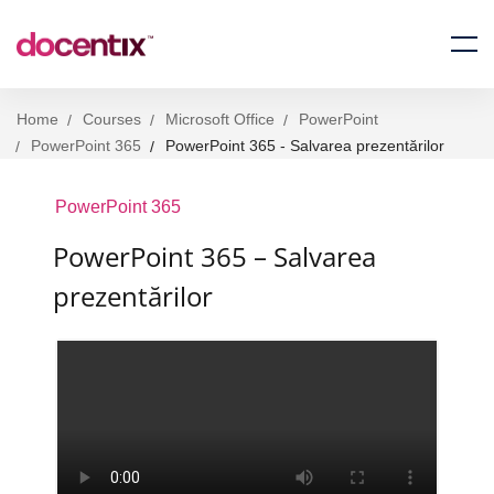
Home
Courses
Microsoft Office
PowerPoint
PowerPoint 365
PowerPoint 365 - Salvarea prezentărilor
PowerPoint 365
PowerPoint 365 – Salvarea
prezentărilor