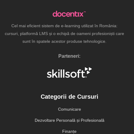
Cel mai eficient sistem de e-learning utilizat în România:
cursuri, platformă LMS și o echipă de oameni profesioniști care
sunt în spatele acestor produse tehnologice.
Parteneri:
Categorii de Cursuri
Comunicare
Dezvoltare Personală și Profesională
Finanțe