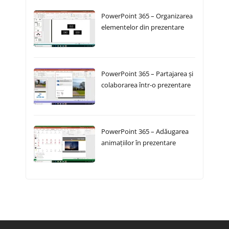
PowerPoint 365 – Organizarea
elementelor din prezentare
PowerPoint 365 – Partajarea și
colaborarea într-o prezentare
PowerPoint 365 – Adăugarea
animațiilor în prezentare