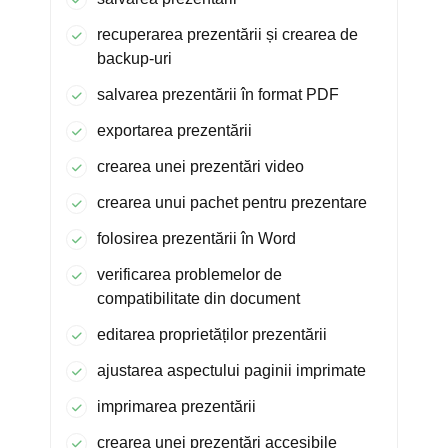
recuperarea prezentării și crearea de
backup-uri
salvarea prezentării în format PDF
exportarea prezentării
crearea unei prezentări video
crearea unui pachet pentru prezentare
folosirea prezentării în Word
verificarea problemelor de
compatibilitate din document
editarea proprietăților prezentării
ajustarea aspectului paginii imprimate
imprimarea prezentării
crearea unei prezentări accesibile