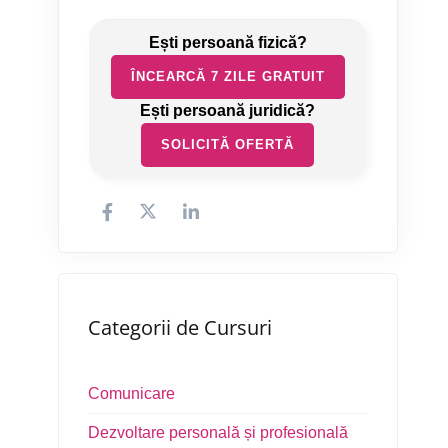
ÎNCEARCĂ 7 ZILE GRATUIT
SOLICITĂ OFERTĂ
Categorii de Cursuri
Comunicare
Dezvoltare personală și profesională