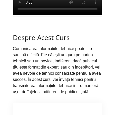
Despre Acest Curs
Comunicarea informațiilor tehnice poate fi o
sarcină dificilă. Fie că ești un guru pe partea
tehnică sau un novice, indiferent dacă publicul
tău este format din experți sau din începători, vei
avea nevoie de tehnici consacrate pentru a avea
succes. În acest curs, vei învăța tehnici pentru
transmiterea informațiilor tehnice într-o manieră
ușor de înțeles, indiferent de publicul țintă.