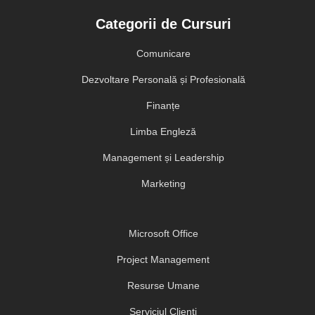
Categorii de Cursuri
Comunicare
Dezvoltare Personală și Profesională
Finanțe
Limba Engleză
Management și Leadership
Marketing
Microsoft Office
Project Management
Resurse Umane
Serviciul Clienți