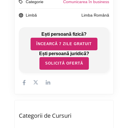
Categorie
Comunicarea în business
Limbă
Limba Română
ÎNCEARCĂ 7 ZILE GRATUIT
SOLICITĂ OFERTĂ
Categorii de Cursuri