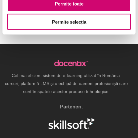
Permite toate
Permite selecția
Cel mai eficient sistem de e-learning utilizat în România:
cursuri, platformă LMS și o echipă de oameni profesioniști care
sunt în spatele acestor produse tehnologice.
Parteneri: