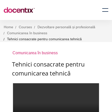
Home
Courses
Dezvoltare personală și profesională
Comunicarea în business
Tehnici consacrate pentru comunicarea tehnică
Comunicarea în business
Tehnici consacrate pentru
comunicarea tehnică