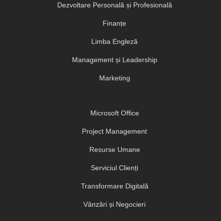
Dezvoltare Personală și Profesională
Finanțe
Limba Engleză
Management și Leadership
Marketing
Microsoft Office
Project Management
Resurse Umane
Serviciul Clienți
Transformare Digitală
Vânzări și Negocieri