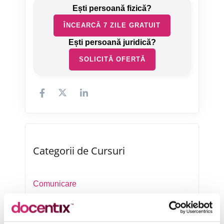
ÎNCEARCĂ 7 ZILE GRATUIT
SOLICITĂ OFERTĂ
Categorii de Cursuri
Comunicare
Dezvoltare personală și profesională
Finanțe