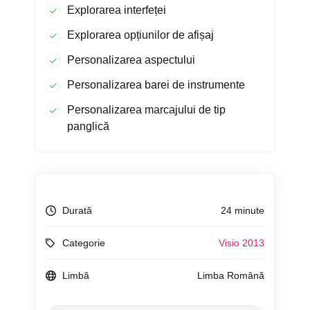
Explorarea interfeței
Explorarea opțiunilor de afișaj
Personalizarea aspectului
Personalizarea barei de instrumente
Personalizarea marcajului de tip
panglică
Durată
24 minute
Categorie
Visio 2013
Limbă
Limba Română