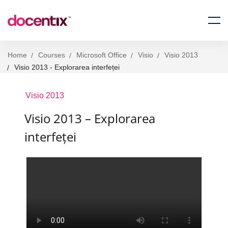
Home
Courses
Microsoft Office
Visio
Visio 2013
Visio 2013 - Explorarea interfeței
Visio 2013
Visio 2013 – Explorarea
interfeței