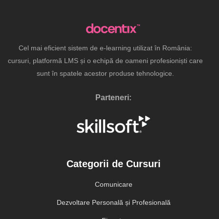
Cel mai eficient sistem de e-learning utilizat în România:
cursuri, platformă LMS și o echipă de oameni profesioniști care
sunt în spatele acestor produse tehnologice.
Parteneri:
Categorii de Cursuri
Comunicare
Dezvoltare Personală și Profesională