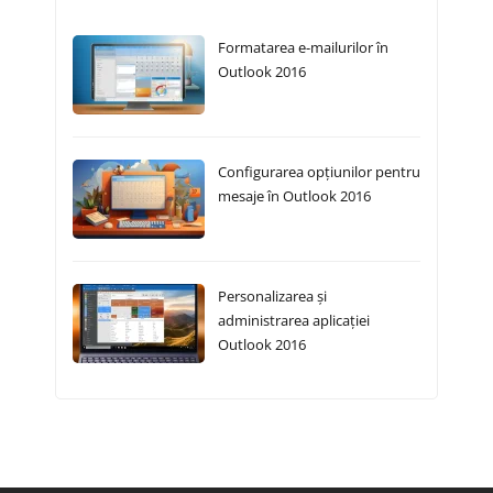
Formatarea e-mailurilor în
Outlook 2016
Configurarea opțiunilor pentru
mesaje în Outlook 2016
Personalizarea și
administrarea aplicației
Outlook 2016