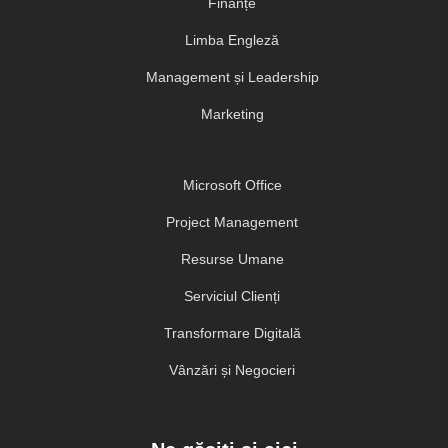
Finanțe
Limba Engleză
Management și Leadership
Marketing
Microsoft Office
Project Management
Resurse Umane
Serviciul Clienți
Transformare Digitală
Vânzări și Negocieri