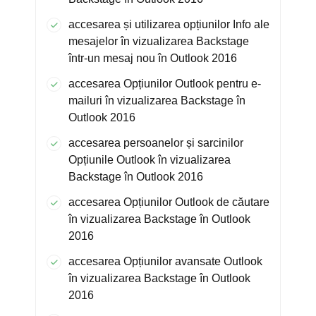
accesarea și utilizarea opțiunilor Info ale
mesajelor în vizualizarea Backstage
într-un mesaj nou în Outlook 2016
accesarea Opțiunilor Outlook pentru e-
mailuri în vizualizarea Backstage în
Outlook 2016
accesarea persoanelor și sarcinilor
Opțiunile Outlook în vizualizarea
Backstage în Outlook 2016
accesarea Opțiunilor Outlook de căutare
în vizualizarea Backstage în Outlook
2016
accesarea Opțiunilor avansate Outlook
în vizualizarea Backstage în Outlook
2016