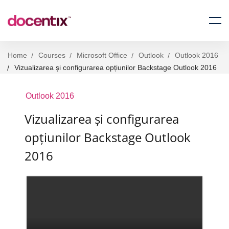
Home
Courses
Microsoft Office
Outlook
Outlook 2016
Vizualizarea și configurarea opțiunilor Backstage Outlook 2016
Outlook 2016
Vizualizarea și configurarea
opțiunilor Backstage Outlook
2016