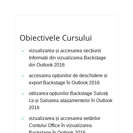
Obiectivele Cursului
vizualizarea și accesarea secțiunii
Informații din vizualizarea Backstage
din Outlook 2016
accesarea opțiunilor de deschidere și
export Backstage în Outlook 2016
utilizarea opțiunilor Backstage Salvați
ca și Salvarea atașamentelor în Outlook
2016
vizualizarea și accesarea setărilor
Contului Office în vizualizarea
Backstage în Outlook 2016