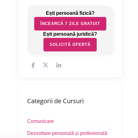
ÎNCEARCĂ 7 ZILE GRATUIT
SOLICITĂ OFERTĂ
Categorii de Cursuri
Comunicare
Dezvoltare personală și profesională