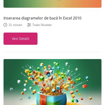
Inserarea diagramelor de bază în Excel 2010
31 minute
Toate Nivelele
Vezi Detalii