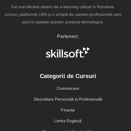
Cel mai eficient sistem de e-learning utilizat în România:
cursuri, platformă LMS și o echipă de oameni profesioniști care
sunt în spatele acestor produse tehnologice.
Parteneri:
Categorii de Cursuri
Comunicare
Dezvoltare Personală și Profesională
Finanțe
Limba Engleză