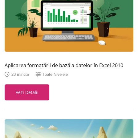
Aplicarea formatării de bază a datelor în Excel 2010
28 minute
Toate Nivelele
Vezi Detalii