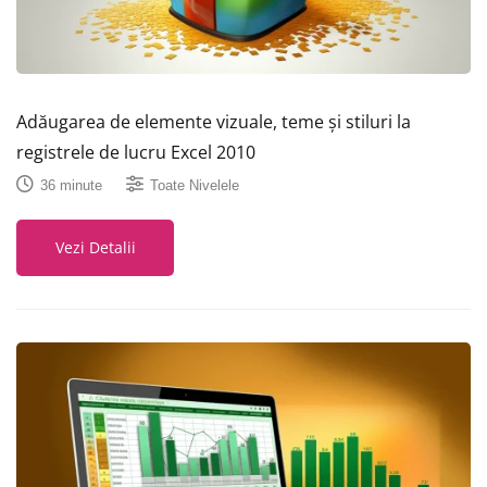
Adăugarea de elemente vizuale, teme și stiluri la
registrele de lucru Excel 2010
36 minute
Toate Nivelele
Vezi Detalii