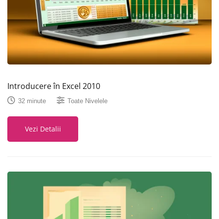
Introducere în Excel 2010
32 minute
Toate Nivelele
Vezi Detalii